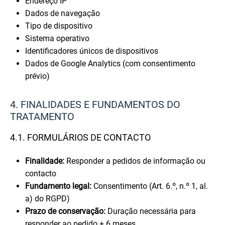
Endereço IP
Dados de navegação
Tipo de dispositivo
Sistema operativo
Identificadores únicos de dispositivos
Dados de Google Analytics (com consentimento
prévio)
4. FINALIDADES E FUNDAMENTOS DO
TRATAMENTO
4.1. FORMULÁRIOS DE CONTACTO
Finalidade:
Responder a pedidos de informação ou
contacto
Fundamento legal:
Consentimento (Art. 6.º, n.º 1, al.
a) do RGPD)
Prazo de conservação:
Duração necessária para
responder ao pedido + 6 meses