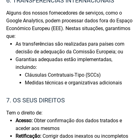
6. TRANSFERÊNCIAS INTERNACIONAIS
Alguns dos nossos fornecedores de serviços, como o
Google Analytics, podem processar dados fora do Espaço
Económico Europeu (EEE). Nestas situações, garantimos
que:
As transferências são realizadas para países com
decisão de adequação da Comissão Europeia; ou
Garantias adequadas estão implementadas,
incluindo:
Cláusulas Contratuais-Tipo (SCCs)
Medidas técnicas e organizativas adicionais
7. OS SEUS DIREITOS
Tem o direito de:
Acesso:
Obter confirmação dos dados tratados e
aceder aos mesmos
Retificação:
Corrigir dados inexatos ou incompletos