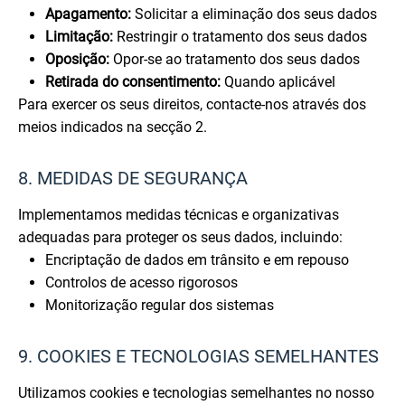
Apagamento:
Solicitar a eliminação dos seus dados
Limitação:
Restringir o tratamento dos seus dados
Oposição:
Opor-se ao tratamento dos seus dados
Retirada do consentimento:
Quando aplicável
Para exercer os seus direitos, contacte-nos através dos
meios indicados na secção 2.
8. MEDIDAS DE SEGURANÇA
Implementamos medidas técnicas e organizativas
adequadas para proteger os seus dados, incluindo:
Encriptação de dados em trânsito e em repouso
Controlos de acesso rigorosos
Monitorização regular dos sistemas
9. COOKIES E TECNOLOGIAS SEMELHANTES
Utilizamos cookies e tecnologias semelhantes no nosso