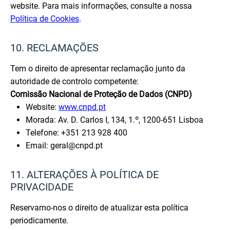
website. Para mais informações, consulte a nossa
Política de Cookies
.
10. RECLAMAÇÕES
Tem o direito de apresentar reclamação junto da
autoridade de controlo competente:
Comissão Nacional de Proteção de Dados (CNPD)
Website:
www.cnpd.pt
Morada: Av. D. Carlos I, 134, 1.º, 1200-651 Lisboa
Telefone: +351 213 928 400
Email: geral@cnpd.pt
11. ALTERAÇÕES À POLÍTICA DE
PRIVACIDADE
Reservamo-nos o direito de atualizar esta política
periodicamente.