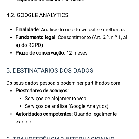
4.2. GOOGLE ANALYTICS
Finalidade:
Análise do uso do website e melhorias
Fundamento legal:
Consentimento (Art. 6.º, n.º 1, al.
a) do RGPD)
Prazo de conservação:
12 meses
5. DESTINATÁRIOS DOS DADOS
Os seus dados pessoais podem ser partilhados com:
Prestadores de serviços:
Serviços de alojamento web
Serviços de análise (Google Analytics)
Autoridades competentes:
Quando legalmente
exigido