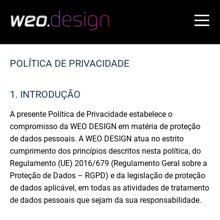
Painel de Gestão de Cookies
POLÍTICA DE PRIVACIDADE
1. INTRODUÇÃO
A presente Política de Privacidade estabelece o
compromisso da WEO DESIGN em matéria de proteção
de dados pessoais. A WEO DESIGN atua no estrito
cumprimento dos princípios descritos nesta política, do
Regulamento (UE) 2016/679 (Regulamento Geral sobre a
Proteção de Dados – RGPD) e da legislação de proteção
de dados aplicável, em todas as atividades de tratamento
de dados pessoais que sejam da sua responsabilidade.