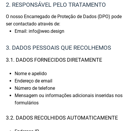
2. RESPONSÁVEL PELO TRATAMENTO
O nosso Encarregado de Proteção de Dados (DPO) pode
ser contactado através de:
Email: info@weo.design
3. DADOS PESSOAIS QUE RECOLHEMOS
3.1. DADOS FORNECIDOS DIRETAMENTE
Nome e apelido
Endereço de email
Número de telefone
Mensagem ou informações adicionais inseridas nos
formulários
3.2. DADOS RECOLHIDOS AUTOMATICAMENTE