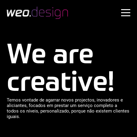
Painel de Gestão de Cookies
We are
creative!
Temos vontade de agarrar novos projectos, inovadores e
aliciantes, focados em prestar um serviço completo a
todos os níveis, personalizado, porque não existem clientes
iguais.