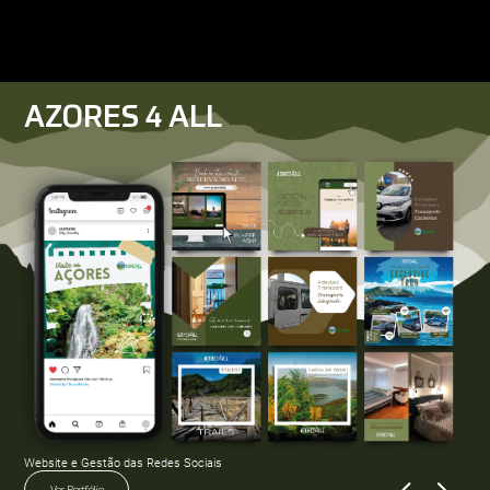
AZORES 4 ALL
Website e Gestão das Redes Sociais