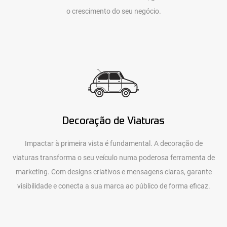
o crescimento do seu negócio.
Decoração de Viaturas
Impactar à primeira vista é fundamental. A decoração de
viaturas transforma o seu veículo numa poderosa ferramenta de
marketing. Com designs criativos e mensagens claras, garante
visibilidade e conecta a sua marca ao público de forma eficaz.