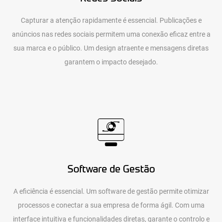
Capturar a atenção rapidamente é essencial. Publicações e
anúncios nas redes sociais permitem uma conexão eficaz entre a
sua marca e o público. Um design atraente e mensagens diretas
garantem o impacto desejado.
Software de Gestão
A eficiência é essencial. Um software de gestão permite otimizar
processos e conectar a sua empresa de forma ágil. Com uma
interface intuitiva e funcionalidades diretas, garante o controlo e