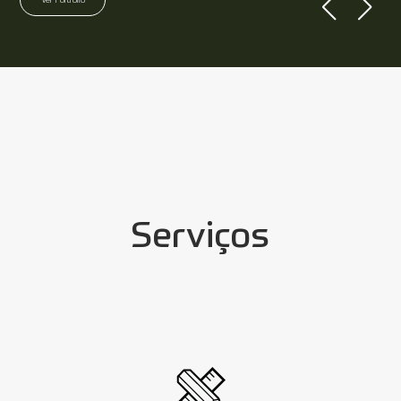
Ver Portfólio
Serviços