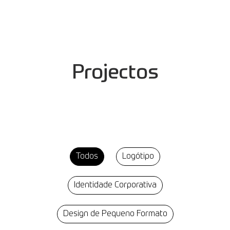
Projectos
Todos
Logótipo
Identidade Corporativa
Design de Pequeno Formato