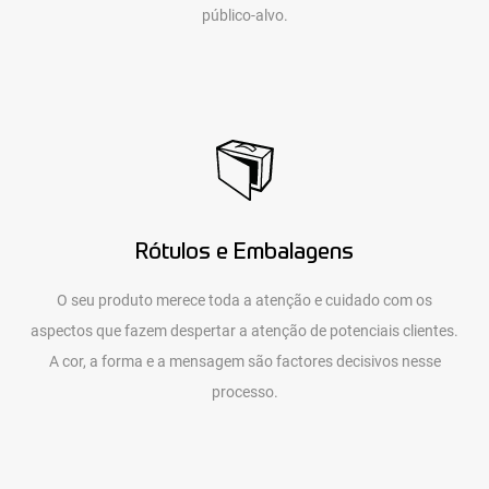
público-alvo.
Rótulos e Embalagens
O seu produto merece toda a atenção e cuidado com os
aspectos que fazem despertar a atenção de potenciais clientes.
A cor, a forma e a mensagem são factores decisivos nesse
processo.