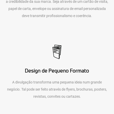
a credibilidade da sua marca. Seja através de um cartão de visita,
papel de carta, envelope ou assinatura de email personalizada
deve transmitir profissionalismo e coerência.
Design de Pequeno Formato
A divulgação transforma uma pequena ideia num grande
negócio. Tal pode ser feito através de flyers, brochuras, posters,
revistas, convites ou cartazes.