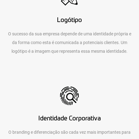
Logótipo
O sucesso da sua empresa depende de uma identidade própria e
da forma como esta é comunicada a potenciais clientes. Um
logótipo é a imagem que representa essa mesma identidade.
Identidade Corporativa
O branding e diferenciação são cada vez mais importantes para