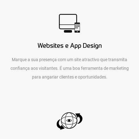
Websites e App Design
Marque a sua presença com um site atractivo que transmita
confiança aos visitantes. É uma boa ferramenta de marketing
para angariar clientes e oportunidades.